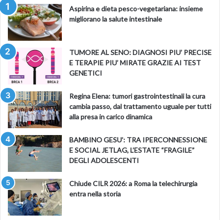
Aspirina e dieta pesco-vegetariana: insieme
migliorano la salute intestinale
TUMORE AL SENO: DIAGNOSI PIU’ PRECISE
E TERAPIE PIU’ MIRATE GRAZIE AI TEST
GENETICI
Regina Elena: tumori gastrointestinali la cura
cambia passo, dal trattamento uguale per tutti
alla presa in carico dinamica
BAMBINO GESU’: TRA IPERCONNESSIONE
E SOCIAL JETLAG, L’ESTATE “FRAGILE”
DEGLI ADOLESCENTI
Chiude CILR 2026: a Roma la telechirurgia
entra nella storia