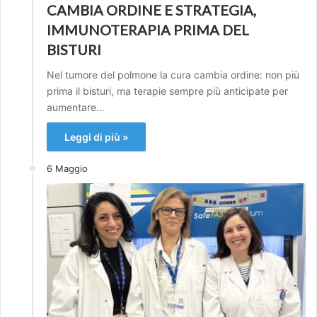
CAMBIA ORDINE E STRATEGIA,
IMMUNOTERAPIA PRIMA DEL
BISTURI
Nel tumore del polmone la cura cambia ordine: non più
prima il bisturi, ma terapie sempre più anticipate per
aumentare…
Leggi di più »
6 Maggio