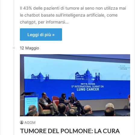
Il 43% delle pazienti di tumore al seno non utilizza mai
le chatbot basate sull’intelligenza artificiale, come
chatgpt, per informarsi…
Leggi di più »
12 Maggio
AGGM
TUMORE DEL POLMONE: LA CURA