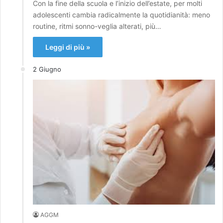
Con la fine della scuola e l’inizio dell’estate, per molti
adolescenti cambia radicalmente la quotidianità: meno
routine, ritmi sonno-veglia alterati, più…
Leggi di più »
2 Giugno
AGGM