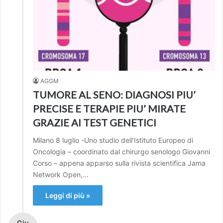
AGGM
TUMORE AL SENO: DIAGNOSI PIU’
PRECISE E TERAPIE PIU’ MIRATE
GRAZIE AI TEST GENETICI
Milano 8 luglio -Uno studio dell’Istituto Europeo di
Oncologia – coordinato dal chirurgo senologo Giovanni
Corso – appena apparso sulla rivista scientifica Jama
Network Open,…
Leggi di più »
Giu