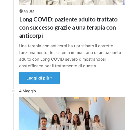
AGGM
Long COVID: paziente adulto trattato
con successo grazie a una terapia con
anticorpi
Una terapia con anticorpi ha ripristinato il corretto
funzionamento del sistema immunitario di un paziente
adulto con Long COVID severo dimostrandosi
così efficace per il trattamento di questa…
Leggi di più »
4 Maggio