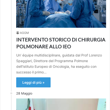
AGGM
INTERVENTO STORICO DI CHIRURGIA
POLMONARE ALLO IEO
Un’ équipe multidisciplinare, guidata dal Prof Lorenzo
Spaggiari, Direttore del Programma Polmone
dell’Istituto Europeo di Oncologia, ha eseguito con
successo il primo…
Leggi di più »
28 Maggio