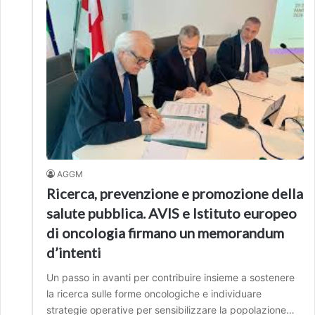
AGGM
Ricerca, prevenzione e promozione della
salute pubblica. AVIS e Istituto europeo
di oncologia firmano un memorandum
d’intenti
Un passo in avanti per contribuire insieme a sostenere
la ricerca sulle forme oncologiche e individuare
strategie operative per sensibilizzare la popolazione…