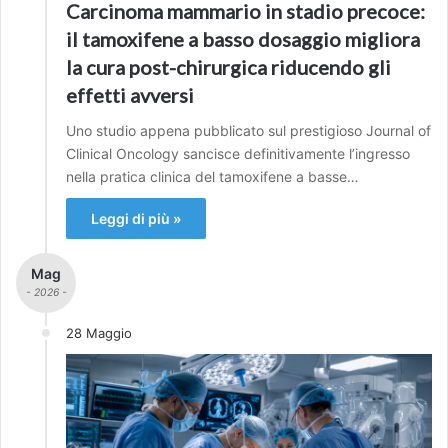
Carcinoma mammario in stadio precoce:
il tamoxifene a basso dosaggio migliora
la cura post-chirurgica riducendo gli
effetti avversi
Uno studio appena pubblicato sul prestigioso Journal of
Clinical Oncology sancisce definitivamente l’ingresso
nella pratica clinica del tamoxifene a basse…
Leggi di più »
Mag
- 2026 -
28 Maggio