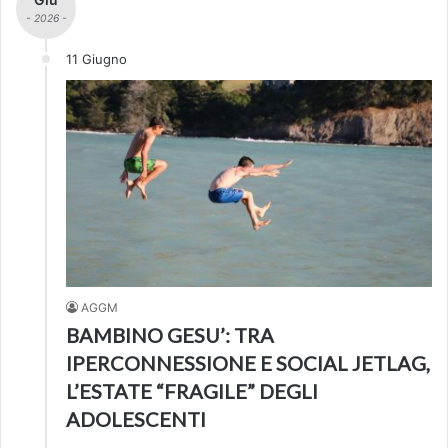
- 2026 -
11 Giugno
AGGM
BAMBINO GESU’: TRA
IPERCONNESSIONE E SOCIAL JETLAG,
L’ESTATE “FRAGILE” DEGLI
ADOLESCENTI