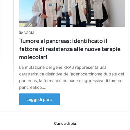
AGGM
Tumore al pancreas: identificato il
fattore di resistenza alle nuove terapie
molecolari
La mutazione del gene KRAS rappresenta una
caratteristica distintiva dell’adenocarcinoma duttale del
pancreas, la forma più comune e aggressiva di tumore
pancreatico,…
Leggi di più »
Carica di più