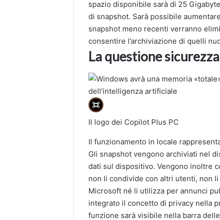
spazio disponibile sarà di 25 Gigabyte
di snapshot. Sarà possibile aumentare
snapshot meno recenti verranno elimina
consentire l’archiviazione di quelli nuo
La questione sicurezza
Il logo dei Copilot Plus PC
Il funzionamento in locale rappresent
Gli snapshot vengono archiviati nel di
dati sul dispositivo. Vengono inoltre c
non li condivide con altri utenti, non l
Microsoft né li utilizza per annunci pu
integrato il concetto di privacy nella 
funzione sarà visibile nella barra dell