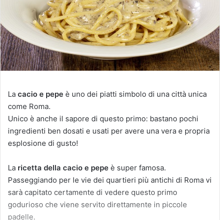
La
cacio e pepe
è uno dei piatti simbolo di una città unica
come Roma.
Unico è anche il sapore di questo primo: bastano pochi
ingredienti ben dosati e usati per avere una vera e propria
esplosione di gusto!
La
ricetta della cacio e pepe
è super famosa.
Passeggiando per le vie dei quartieri più antichi di Roma vi
sarà capitato certamente di vedere questo primo
godurioso che viene servito direttamente in piccole
padelle.