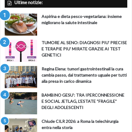
Ultime notizie:
Aspirina e dieta pesco-vegetariana: insieme
migliorano la salute intestinale
TUMORE AL SENO: DIAGNOSI PIU’ PRECISE
E TERAPIE PIU’ MIRATE GRAZIE AI TEST
GENETICI
Regina Elena: tumori gastrointestinali la cura
cambia passo, dal trattamento uguale per tutti
alla presa in carico dinamica
BAMBINO GESU’: TRA IPERCONNESSIONE
E SOCIAL JETLAG, L’ESTATE “FRAGILE”
DEGLI ADOLESCENTI
Chiude CILR 2026: a Roma la telechirurgia
entra nella storia