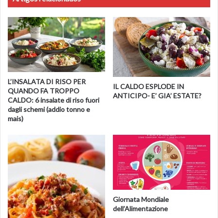
L’INSALATA DI RISO PER
IL CALDO ESPLODE IN
QUANDO FA TROPPO
ANTICIPO- E’ GIA’ ESTATE?
CALDO: 6 insalate di riso fuori
dagli schemi (addio tonno e
mais)
Giornata Mondiale
dell’Alimentazione