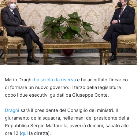
Mario Draghi
ha sciolto la riserva
e ha accettato l’incarico
di formare un nuovo governo: il terzo della legislatura
dopo i due esecutivi guidati da Giuseppe Conte.
Draghi
sarà il presidente del Consiglio dei ministri. Il
giuramento della squadra, nelle mani del presidente della
Repubblica Sergio Mattarella, avverrà domani, sabato alle
ore 12 (
qui
la diretta).