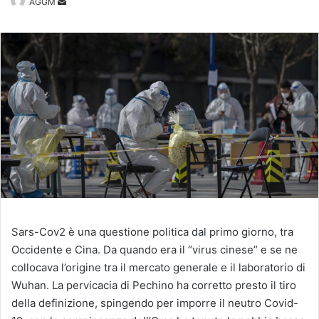
Invia
AGGM
un'email
Sars-Cov2 è una questione politica dal primo giorno, tra
Occidente e Cina. Da quando era il “virus cinese” e se ne
collocava l’origine tra il mercato generale e il laboratorio di
Wuhan. La pervicacia di Pechino ha corretto presto il tiro
della definizione, spingendo per imporre il neutro Covid-