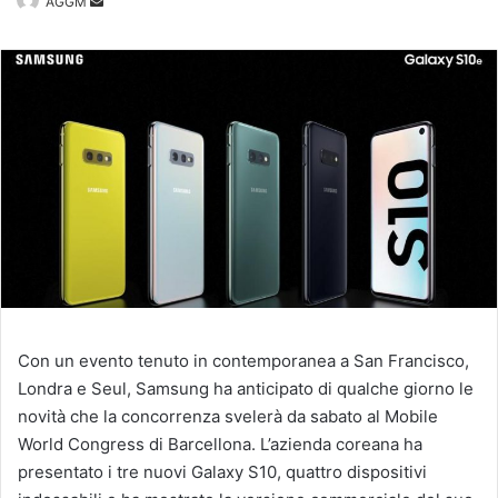
Invia
AGGM
un'email
Con un evento tenuto in contemporanea a San Francisco,
Londra e Seul, Samsung ha anticipato di qualche giorno le
novità che la concorrenza svelerà da sabato al Mobile
World Congress di Barcellona. L’azienda coreana ha
presentato i tre nuovi Galaxy S10, quattro dispositivi