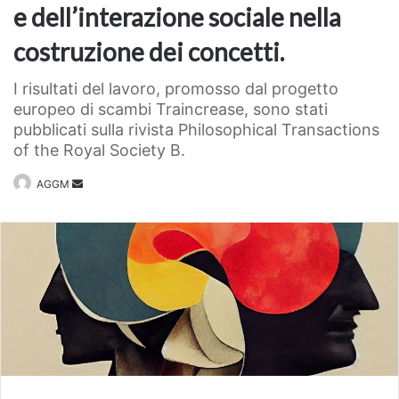
e dell’interazione sociale nella
costruzione dei concetti.
I risultati del lavoro, promosso dal progetto
europeo di scambi Traincrease, sono stati
pubblicati sulla rivista Philosophical Transactions
of the Royal Society B.
Invia
AGGM
un'email