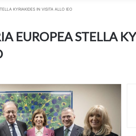
LLA KYRIAKIDES IN VISITA ALLO IEO
A EUROPEA STELLA KY
O