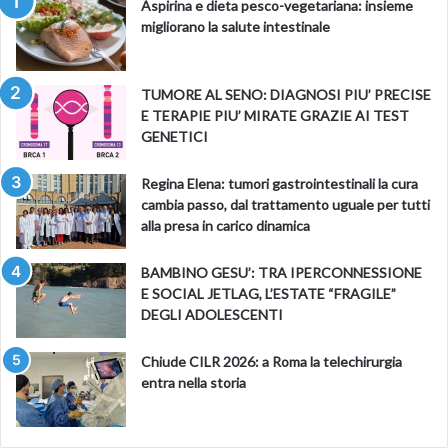
Aspirina e dieta pesco-vegetariana: insieme
migliorano la salute intestinale
TUMORE AL SENO: DIAGNOSI PIU’ PRECISE
E TERAPIE PIU’ MIRATE GRAZIE AI TEST
GENETICI
Regina Elena: tumori gastrointestinali la cura
cambia passo, dal trattamento uguale per tutti
alla presa in carico dinamica
BAMBINO GESU’: TRA IPERCONNESSIONE
E SOCIAL JETLAG, L’ESTATE “FRAGILE”
DEGLI ADOLESCENTI
Chiude CILR 2026: a Roma la telechirurgia
entra nella storia