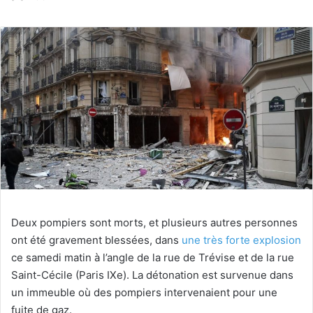
un'email
Deux pompiers sont morts, et plusieurs autres personnes
ont été gravement blessées, dans
une très forte explosion
ce samedi matin à l’angle de la rue de Trévise et de la rue
Saint-Cécile (Paris IXe). La détonation est survenue dans
un immeuble où des pompiers intervenaient pour une
fuite de gaz.