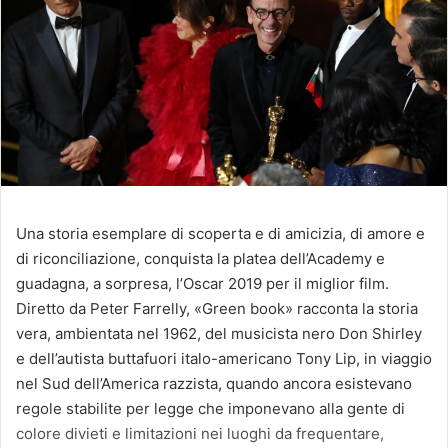
Una storia esemplare di scoperta e di amicizia, di amore e
di riconciliazione, conquista la platea dell’Academy e
guadagna, a sorpresa, l’Oscar 2019 per il miglior film.
Diretto da Peter Farrelly, «Green book» racconta la storia
vera, ambientata nel 1962, del musicista nero Don Shirley
e dell’autista buttafuori italo-americano Tony Lip, in viaggio
nel Sud dell’America razzista, quando ancora esistevano
regole stabilite per legge che imponevano alla gente di
colore divieti e limitazioni nei luoghi da frequentare,