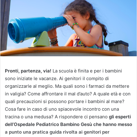
Pronti, partenza, via!
La scuola è finita e per i bambini
sono iniziate le vacanze. Ai genitori il compito di
organizzarle al meglio. Ma quali sono i farmaci da mettere
in valigia? Come affrontare il mal d’auto? A quale età e con
quali precauzioni si possono portare i bambini al mare?
Cosa fare in caso di uno spiacevole incontro con una
tracina o una medusa? A rispondere ci pensano
gli esperti
dell’Ospedale Pediatrico Bambino Gesù che hanno messo
a punto una pratica guida rivolta ai genitori per