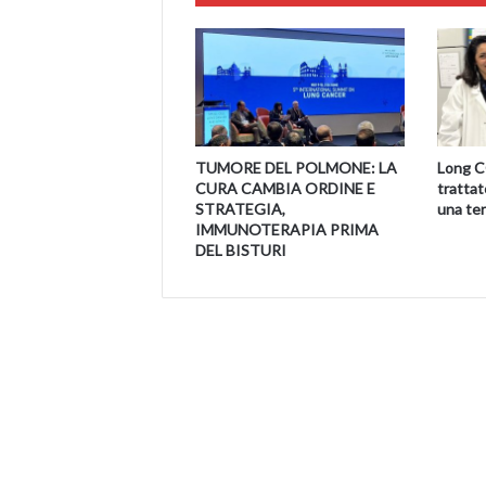
TUMORE DEL POLMONE: LA
Long C
CURA CAMBIA ORDINE E
trattat
STRATEGIA,
una ter
IMMUNOTERAPIA PRIMA
DEL BISTURI