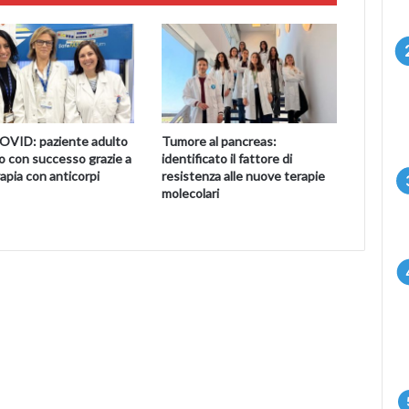
OVID: paziente adulto
Tumore al pancreas:
o con successo grazie a
identificato il fattore di
apia con anticorpi
resistenza alle nuove terapie
molecolari