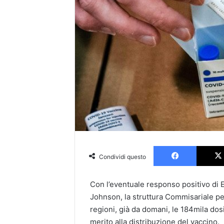
Faceboo
Condividi questo
Con l’eventuale responso positivo di E
Johnson, la struttura Commisariale pe
regioni, già da domani, le 184mila dosi
merito alla distribuzione del vaccino.