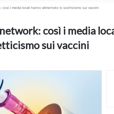
: così i media locali hanno alimentato lo scetticismo sui vaccini
 network: così i media loc
tticismo sui vaccini