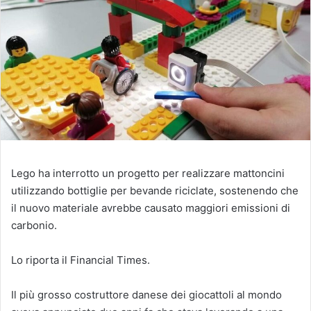
Lego ha interrotto un progetto per realizzare mattoncini
utilizzando bottiglie per bevande riciclate, sostenendo che
il nuovo materiale avrebbe causato maggiori emissioni di
carbonio.
Lo riporta il Financial Times.
Il più grosso costruttore danese dei giocattoli al mondo