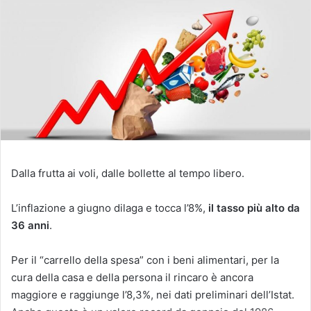
Dalla frutta ai voli, dalle bollette al tempo libero.
L’inflazione a giugno dilaga e tocca l’8%,
il tasso più alto da
36 anni
.
Per il “carrello della spesa” con i beni alimentari, per la
cura della casa e della persona il rincaro è ancora
maggiore e raggiunge l’8,3%, nei dati preliminari dell’Istat.