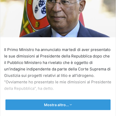
Il Primo Ministro ha annunciato martedì di aver presentato
le sue dimissioni al Presidente della Repubblica dopo che
il Pubblico Ministero ha rivelato che è oggetto di
un’indagine indipendente da parte della Corte Suprema di
Giustizia sui progetti relativi al litio e all’idrogeno.
“Ovviamente ho presentato le mie dimissioni al Presidente
della Repubblica”, ha detto.
Mostra altro...