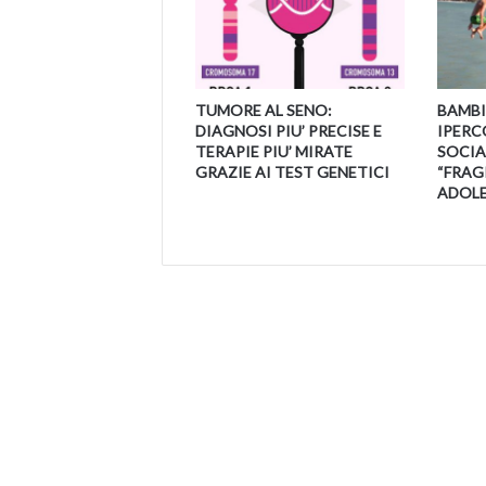
TUMORE AL SENO:
BAMBI
DIAGNOSI PIU’ PRECISE E
IPERC
TERAPIE PIU’ MIRATE
SOCIAL
GRAZIE AI TEST GENETICI
“FRAGI
ADOLE