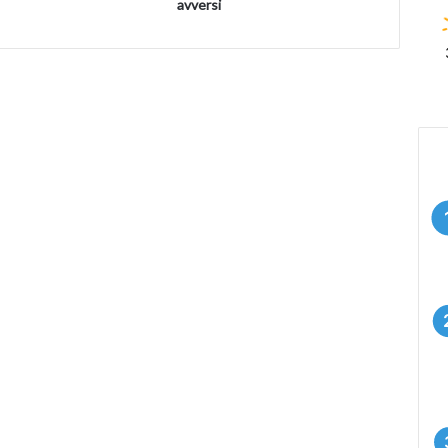
avversi