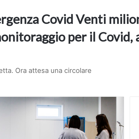
rgenza Covid Venti milion
onitoraggio per il Covid, 
etta. Ora attesa una circolare