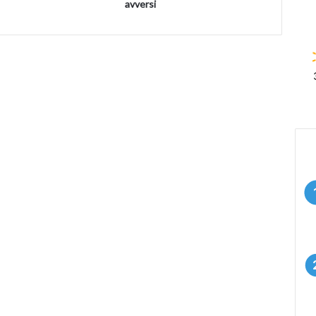
avversi