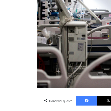
Faceboo
Condividi questo