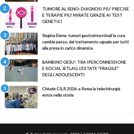
TUMORE AL SENO: DIAGNOSI PIU’ PRECISE
E TERAPIE PIU’ MIRATE GRAZIE AI TEST
GENETICI
Regina Elena: tumori gastrointestinali la cura
cambia passo, dal trattamento uguale per tutti
alla presa in carico dinamica
BAMBINO GESU’: TRA IPERCONNESSIONE
E SOCIAL JETLAG, L’ESTATE “FRAGILE”
DEGLI ADOLESCENTI
Chiude CILR 2026: a Roma la telechirurgia
entra nella storia