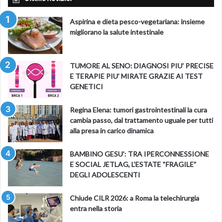
Aspirina e dieta pesco-vegetariana: insieme
migliorano la salute intestinale
TUMORE AL SENO: DIAGNOSI PIU’ PRECISE
E TERAPIE PIU’ MIRATE GRAZIE AI TEST
GENETICI
Regina Elena: tumori gastrointestinali la cura
cambia passo, dal trattamento uguale per tutti
alla presa in carico dinamica
BAMBINO GESU’: TRA IPERCONNESSIONE
E SOCIAL JETLAG, L’ESTATE “FRAGILE”
DEGLI ADOLESCENTI
Chiude CILR 2026: a Roma la telechirurgia
entra nella storia