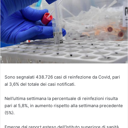
Sono segnalati 438.726 casi di reinfezione da Covid, pari
al 3,6% del totale dei casi notificati.
Nell’ultima settimana la percentuale di reinfezioni risulta
pari al 5,8%, in aumento rispetto alla settimana precedente
(5%).
Emerge dal report esteso dell’Istituto superiore di sanità