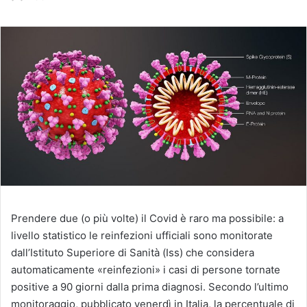
un'email
Prendere due (o più volte) il Covid è raro ma possibile: a
livello statistico le reinfezioni ufficiali sono monitorate
dall’Istituto Superiore di Sanità (Iss) che considera
automaticamente «reinfezioni» i casi di persone tornate
positive a 90 giorni dalla prima diagnosi. Secondo l’ultimo
monitoraggio, pubblicato venerdì in Italia, la percentuale di