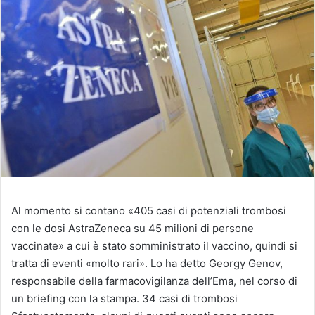
Al momento si contano «405 casi di potenziali trombosi
con le dosi AstraZeneca su 45 milioni di persone
vaccinate» a cui è stato somministrato il vaccino, quindi si
tratta di eventi «molto rari». Lo ha detto Georgy Genov,
responsabile della farmacovigilanza dell’Ema, nel corso di
un briefing con la stampa. 34 casi di trombosi