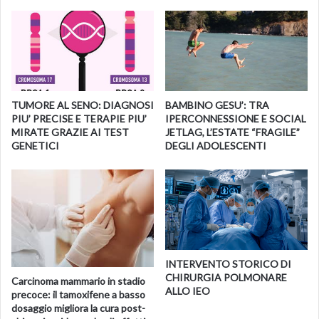
TUMORE AL SENO: DIAGNOSI
BAMBINO GESU’: TRA
PIU’ PRECISE E TERAPIE PIU’
IPERCONNESSIONE E SOCIAL
MIRATE GRAZIE AI TEST
JETLAG, L’ESTATE “FRAGILE”
GENETICI
DEGLI ADOLESCENTI
INTERVENTO STORICO DI
CHIRURGIA POLMONARE
Carcinoma mammario in stadio
ALLO IEO
precoce: il tamoxifene a basso
dosaggio migliora la cura post-