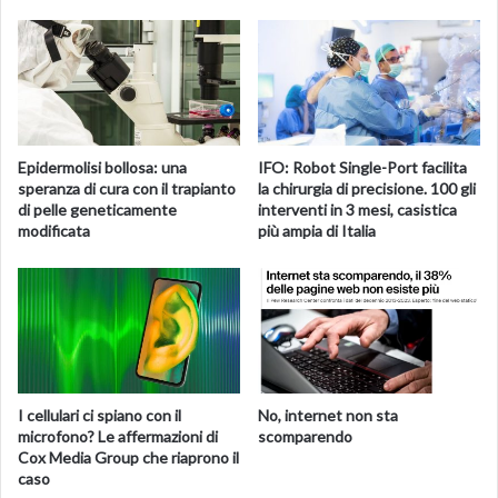
Epidermolisi bollosa: una
IFO: Robot Single-Port facilita
speranza di cura con il trapianto
la chirurgia di precisione. 100 gli
di pelle geneticamente
interventi in 3 mesi, casistica
modificata
più ampia di Italia
I cellulari ci spiano con il
No, internet non sta
microfono? Le affermazioni di
scomparendo
Cox Media Group che riaprono il
caso