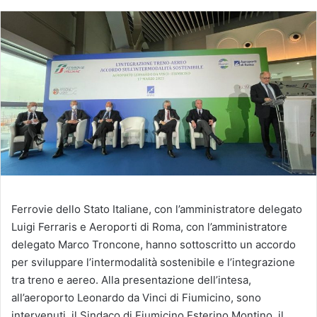
Ferrovie dello Stato Italiane, con l’amministratore delegato
Luigi Ferraris e Aeroporti di Roma, con l’amministratore
delegato Marco Troncone, hanno sottoscritto un accordo
per sviluppare l’intermodalità sostenibile e l’integrazione
tra treno e aereo. Alla presentazione dell’intesa,
all’aeroporto Leonardo da Vinci di Fiumicino, sono
intervenuti il Sindaco di Fiumicino Esterino Montino, il