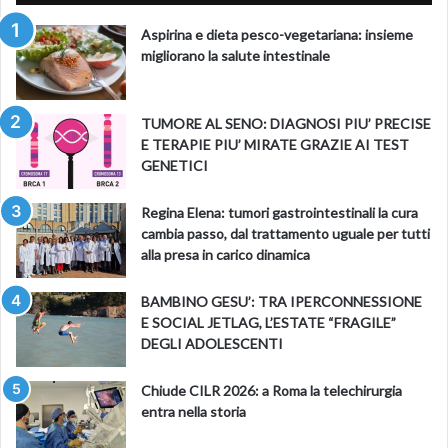
Aspirina e dieta pesco-vegetariana: insieme
migliorano la salute intestinale
TUMORE AL SENO: DIAGNOSI PIU’ PRECISE
E TERAPIE PIU’ MIRATE GRAZIE AI TEST
GENETICI
Regina Elena: tumori gastrointestinali la cura
cambia passo, dal trattamento uguale per tutti
alla presa in carico dinamica
BAMBINO GESU’: TRA IPERCONNESSIONE
E SOCIAL JETLAG, L’ESTATE “FRAGILE”
DEGLI ADOLESCENTI
Chiude CILR 2026: a Roma la telechirurgia
entra nella storia