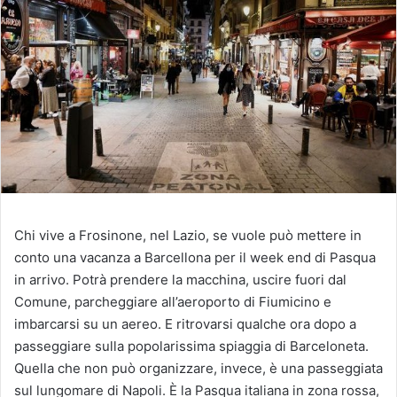
Chi vive a Frosinone, nel Lazio, se vuole può mettere in
conto una vacanza a Barcellona per il week end di Pasqua
in arrivo. Potrà prendere la macchina, uscire fuori dal
Comune, parcheggiare all’aeroporto di Fiumicino e
imbarcarsi su un aereo. E ritrovarsi qualche ora dopo a
passeggiare sulla popolarissima spiaggia di Barceloneta.
Quella che non può organizzare, invece, è una passeggiata
sul lungomare di Napoli. È la Pasqua italiana in zona rossa,