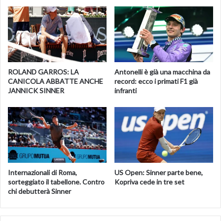
ROLAND GARROS: LA
Antonelli è già una macchina da
CANICOLA ABBATTE ANCHE
record: ecco i primati F1 già
JANNICK SINNER
infranti
Internazionali di Roma,
US Open: Sinner parte bene,
sorteggiato il tabellone. Contro
Kopriva cede in tre set
chi debutterà Sinner