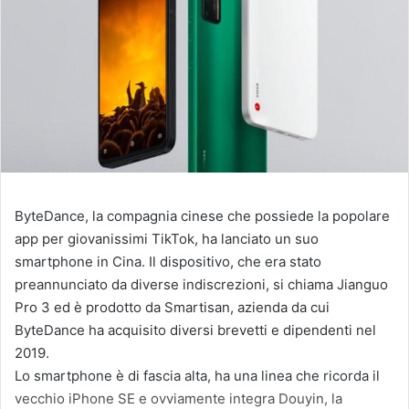
ByteDance, la compagnia cinese che possiede la popolare
app per giovanissimi TikTok, ha lanciato un suo
smartphone in Cina. Il dispositivo, che era stato
preannunciato da diverse indiscrezioni, si chiama Jianguo
Pro 3 ed è prodotto da Smartisan, azienda da cui
ByteDance ha acquisito diversi brevetti e dipendenti nel
2019.
Lo smartphone è di fascia alta, ha una linea che ricorda il
vecchio iPhone SE e ovviamente integra Douyin, la