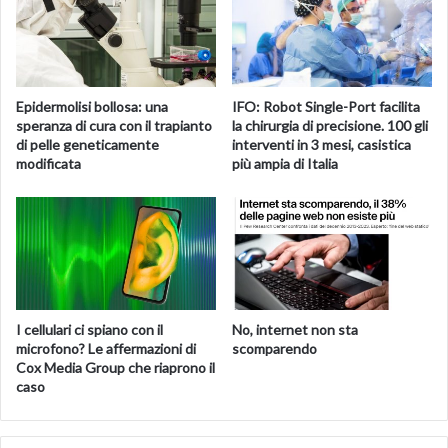
Epidermolisi bollosa: una
IFO: Robot Single-Port facilita
speranza di cura con il trapianto
la chirurgia di precisione. 100 gli
di pelle geneticamente
interventi in 3 mesi, casistica
modificata
più ampia di Italia
I cellulari ci spiano con il
No, internet non sta
microfono? Le affermazioni di
scomparendo
Cox Media Group che riaprono il
caso