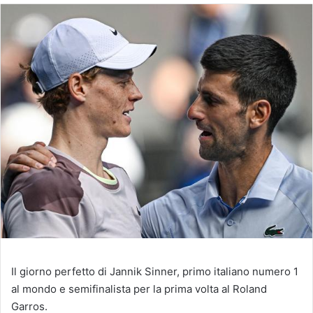
Il giorno perfetto di Jannik Sinner, primo italiano numero 1
al mondo e semifinalista per la prima volta al Roland
Garros.