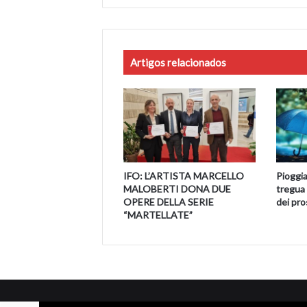
Artigos relacionados
IFO: L’ARTISTA MARCELLO
Pioggia
MALOBERTI DONA DUE
tregua 
OPERE DELLA SERIE
dei pro
“MARTELLATE”