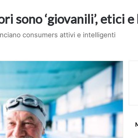
 sono ‘giovanili’, etici e 
ciano consumers attivi e intelligenti