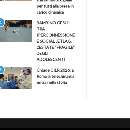
per tutti alla presa in
carico dinamica
BAMBINO GESU’:
TRA
IPERCONNESSIONE
E SOCIAL JETLAG,
L’ESTATE “FRAGILE”
DEGLI
ADOLESCENTI
Chiude CILR 2026: a
Roma la telechirurgia
entra nella storia