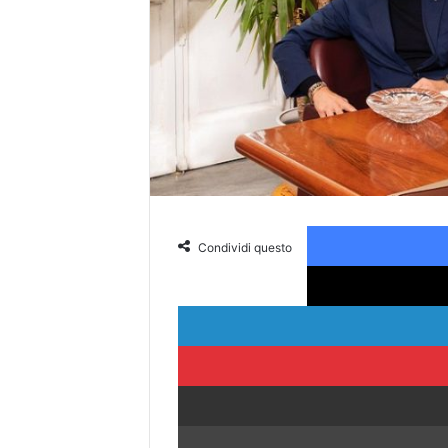
Condividi questo