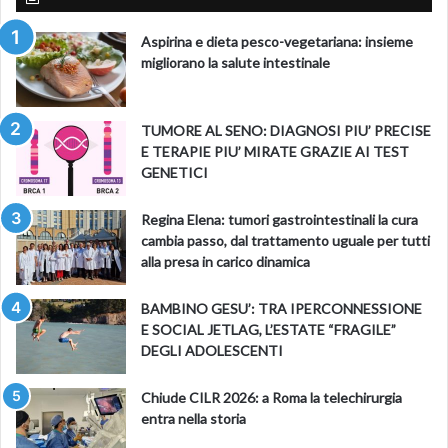
Aspirina e dieta pesco-vegetariana: insieme
migliorano la salute intestinale
TUMORE AL SENO: DIAGNOSI PIU’ PRECISE
E TERAPIE PIU’ MIRATE GRAZIE AI TEST
GENETICI
Regina Elena: tumori gastrointestinali la cura
cambia passo, dal trattamento uguale per tutti
alla presa in carico dinamica
BAMBINO GESU’: TRA IPERCONNESSIONE
E SOCIAL JETLAG, L’ESTATE “FRAGILE”
DEGLI ADOLESCENTI
Chiude CILR 2026: a Roma la telechirurgia
entra nella storia