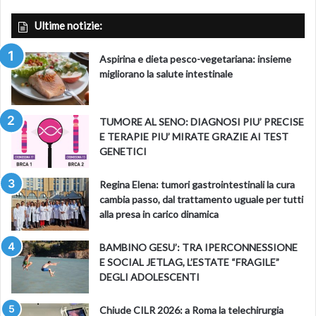
Ultime notizie:
Aspirina e dieta pesco-vegetariana: insieme
migliorano la salute intestinale
TUMORE AL SENO: DIAGNOSI PIU’ PRECISE
E TERAPIE PIU’ MIRATE GRAZIE AI TEST
GENETICI
Regina Elena: tumori gastrointestinali la cura
cambia passo, dal trattamento uguale per tutti
alla presa in carico dinamica
BAMBINO GESU’: TRA IPERCONNESSIONE
E SOCIAL JETLAG, L’ESTATE “FRAGILE”
DEGLI ADOLESCENTI
Chiude CILR 2026: a Roma la telechirurgia