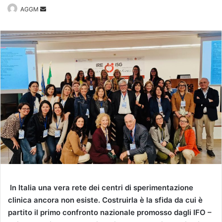
Invia
AGGM
un'email
In Italia una vera rete dei centri di sperimentazione
clinica ancora non esiste. Costruirla è la sfida da cui è
partito il primo confronto nazionale promosso dagli IFO –