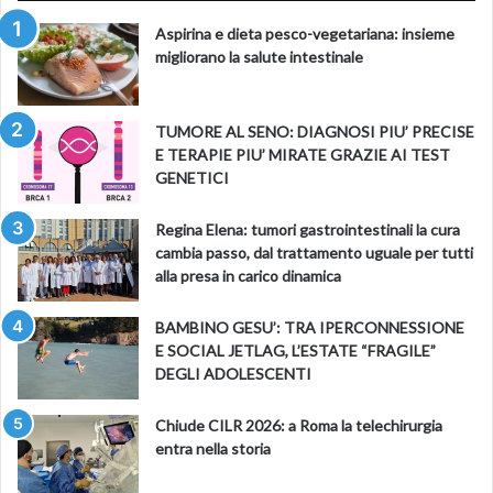
Aspirina e dieta pesco-vegetariana: insieme
migliorano la salute intestinale
TUMORE AL SENO: DIAGNOSI PIU’ PRECISE
E TERAPIE PIU’ MIRATE GRAZIE AI TEST
GENETICI
Regina Elena: tumori gastrointestinali la cura
cambia passo, dal trattamento uguale per tutti
alla presa in carico dinamica
BAMBINO GESU’: TRA IPERCONNESSIONE
E SOCIAL JETLAG, L’ESTATE “FRAGILE”
DEGLI ADOLESCENTI
Chiude CILR 2026: a Roma la telechirurgia
entra nella storia