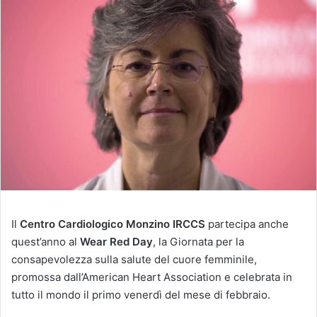
Il
Centro Cardiologico Monzino
IRCCS
partecipa anche
quest’anno al
Wear Red Day
, la Giornata per la
consapevolezza sulla salute del cuore femminile,
promossa dall’American Heart Association e celebrata in
tutto il mondo il primo venerdì del mese di febbraio.