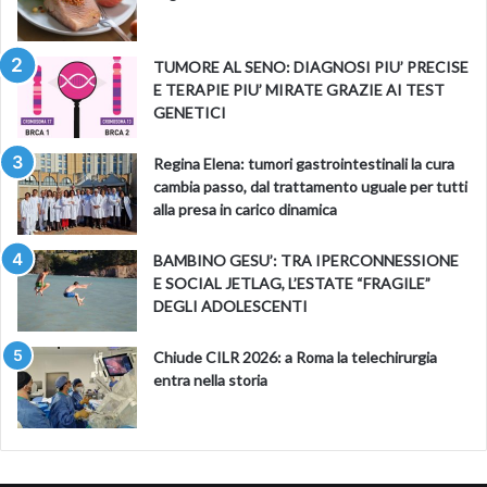
TUMORE AL SENO: DIAGNOSI PIU’ PRECISE
E TERAPIE PIU’ MIRATE GRAZIE AI TEST
GENETICI
Regina Elena: tumori gastrointestinali la cura
cambia passo, dal trattamento uguale per tutti
alla presa in carico dinamica
BAMBINO GESU’: TRA IPERCONNESSIONE
E SOCIAL JETLAG, L’ESTATE “FRAGILE”
DEGLI ADOLESCENTI
Chiude CILR 2026: a Roma la telechirurgia
entra nella storia