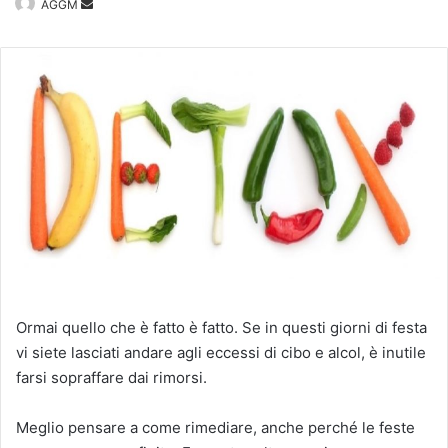
Invia
AGGM
un'email
Ormai quello che è fatto è fatto. Se in questi giorni di festa
vi siete lasciati andare agli eccessi di cibo e alcol, è inutile
farsi sopraffare dai rimorsi.
Meglio pensare a come rimediare, anche perché le feste