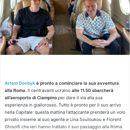
Artem Dovbyk
è pronto a cominciare la sua avventura
alla Roma.
Il centravanti ucraino
alle 11.50 sbarcherà
all’aeroporto di Ciampino
per dare il via alla sua
esperienza in giallorosso. Tutto è pronto per il suo arrivo
nella Capitale: questa mattina l’attaccante prenderà un volo
privato insieme al suo agente e Lina Souloukou e Florent
Ghisolfi che ieri hanno trattato il suo passaggio alla Roma.