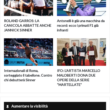
ROLAND GARROS: LA
Antonelli è già una macchina da
CANICOLA ABBATTE ANCHE
record: ecco i primati F1 già
JANNICK SINNER
infranti
Internazionali di Roma,
IFO: L’ARTISTA MARCELLO
sorteggiato il tabellone. Contro
MALOBERTI DONA DUE
chi debutterà Sinner
OPERE DELLA SERIE
“MARTELLATE”
Aumentare la visibilità