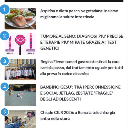
Aspirina e dieta pesco-vegetariana: insieme
migliorano la salute intestinale
TUMORE AL SENO: DIAGNOSI PIU’ PRECISE
E TERAPIE PIU’ MIRATE GRAZIE AI TEST
GENETICI
Regina Elena: tumori gastrointestinali la cura
cambia passo, dal trattamento uguale per tutti
alla presa in carico dinamica
BAMBINO GESU’: TRA IPERCONNESSIONE
E SOCIAL JETLAG, L’ESTATE “FRAGILE”
DEGLI ADOLESCENTI
Chiude CILR 2026: a Roma la telechirurgia
entra nella storia