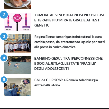
TUMORE AL SENO: DIAGNOSI PIU’ PRECISE
E TERAPIE PIU’ MIRATE GRAZIE AI TEST
GENETICI
Regina Elena: tumori gastrointestinali la cura
cambia passo, dal trattamento uguale per tutti
alla presa in carico dinamica
BAMBINO GESU’: TRA IPERCONNESSIONE
E SOCIAL JETLAG, L’ESTATE “FRAGILE”
DEGLI ADOLESCENTI
Chiude CILR 2026: a Roma la telechirurgia
entra nella storia