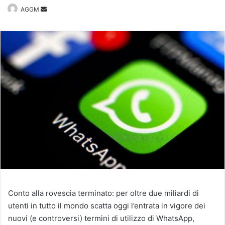
Invia
AGGM
un'email
Conto alla rovescia terminato: per oltre due miliardi di
utenti in tutto il mondo scatta oggi l’entrata in vigore dei
nuovi (e controversi) termini di utilizzo di WhatsApp,