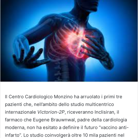
Il Centro Cardiologico Monzino ha arruolato i primi tre
pazienti che, nell’ambito dello studio multicentrico
internazionale
Victorion-2P
, riceveranno Inclisiran
,
il
farmaco che Eugene Brauwnwal, padre della cardiologia
moderna, non ha esitato a definire il futuro “vaccino anti-
infarto”. Lo studio coinvolgerà oltre 10 mila pazienti nel