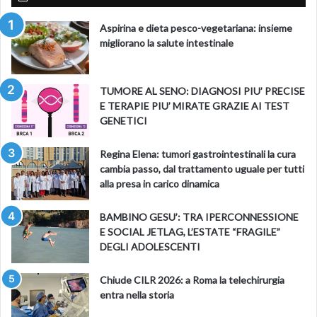
Aspirina e dieta pesco-vegetariana: insieme
migliorano la salute intestinale
TUMORE AL SENO: DIAGNOSI PIU’ PRECISE
E TERAPIE PIU’ MIRATE GRAZIE AI TEST
GENETICI
Regina Elena: tumori gastrointestinali la cura
cambia passo, dal trattamento uguale per tutti
alla presa in carico dinamica
BAMBINO GESU’: TRA IPERCONNESSIONE
E SOCIAL JETLAG, L’ESTATE “FRAGILE”
DEGLI ADOLESCENTI
Chiude CILR 2026: a Roma la telechirurgia
entra nella storia