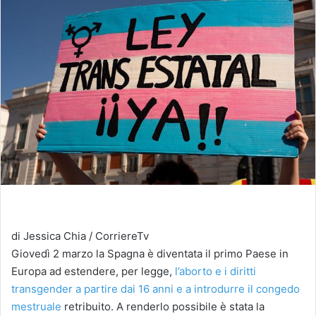
di Jessica Chia / CorriereTv
Giovedì 2 marzo la Spagna è diventata il primo Paese in
Europa ad estendere, per legge,
l’aborto e i diritti
transgender a partire dai 16 anni e a introdurre il congedo
mestruale
retribuito. A renderlo possibile è stata la