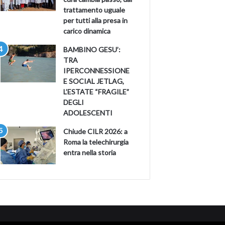
trattamento uguale
per tutti alla presa in
carico dinamica
BAMBINO GESU’:
TRA
IPERCONNESSIONE
E SOCIAL JETLAG,
L’ESTATE “FRAGILE”
DEGLI
ADOLESCENTI
Chiude CILR 2026: a
Roma la telechirurgia
entra nella storia